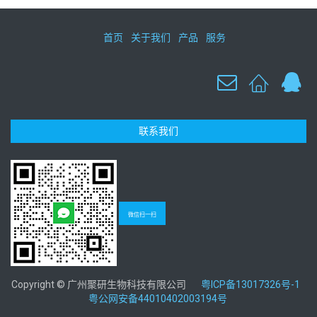
首页
关于我们
产品
服务
联系我们
微信扫一扫
Copyright © 广州聚研生物科技有限公司
粤ICP备13017326号-1
粤公网安备44010402003194号