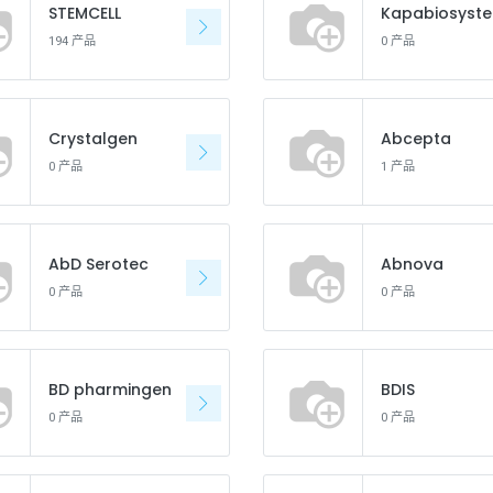
STEMCELL
K
194 产品
0 产品
Crystalgen
Abcepta
0 产品
1 产品
AbD Serotec
Abnova
0 产品
0 产品
BD pharmingen
BDIS
0 产品
0 产品