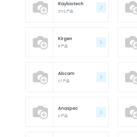
Raybiotech
2712 产品
Kirgen
8 产品
Abcam
17 产品
Anaspec
0 产品