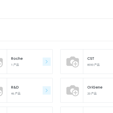
Roche
CST
1 产品
8593 产品
R&D
OriGene
46 产品
20 产品