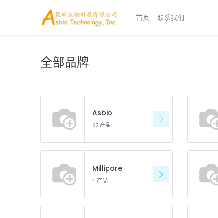
首页
联系我们
全部品牌
Asbio
62 产品
Millipore
1 产品