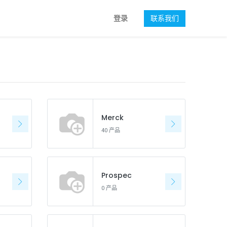
登录
联系我们
Merck
40 产品
Prospec
0 产品