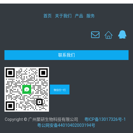
首页
关于我们
产品
服务
联系我们
微信扫一扫
Copyright © 广州聚研生物科技有限公司
粤ICP备13017326号-1
粤公网安备44010402003194号