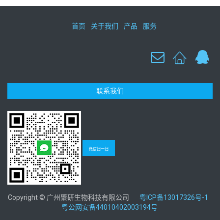
首页
关于我们
产品
服务
联系我们
微信扫一扫
Copyright © 广州聚研生物科技有限公司
粤ICP备13017326号-1
粤公网安备44010402003194号