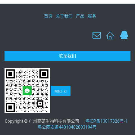
首页
关于我们
产品
服务
联系我们
微信扫一扫
Copyright © 广州聚研生物科技有限公司
粤ICP备13017326号-1
粤公网安备44010402003194号