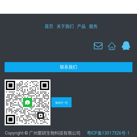
首页
关于我们
产品
服务
联系我们
微信扫一扫
Copyright © 广州聚研生物科技有限公司
粤ICP备13017326号-1